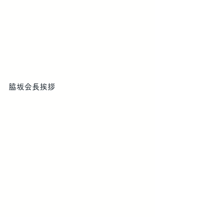
脇坂会長挨拶